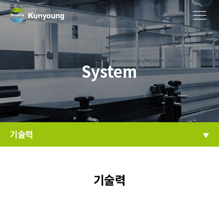
System
기술력
기술력