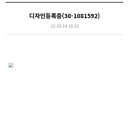
디자인등록증(30-1081592)
22-10-14 10:32
Content