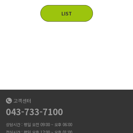
LIST
고객센터
043-733-7100
상담시간 : 평일 오전 09:00 ~ 오후 06:00
점심시간 : 평일 오후 12:00 ~ 오후 01:00