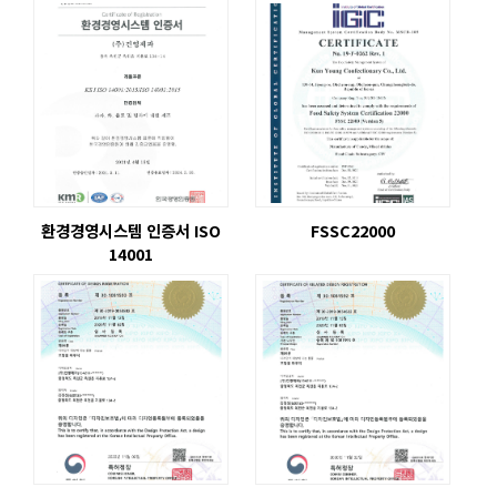
환경경영시스템 인증서 ISO
FSSC22000
14001