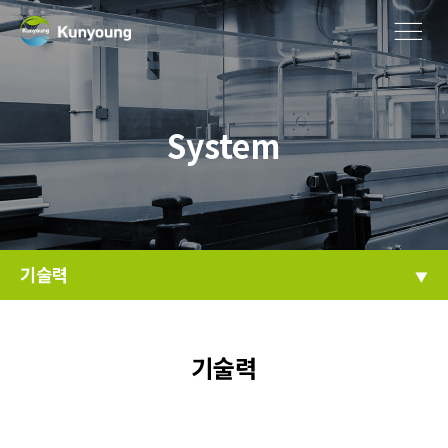
System
기술력
기술력