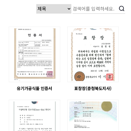
유기가공식품 인증서
표창장(충청북도지사)