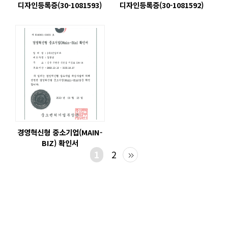
디자인등록증(30-1081593)
디자인등록증(30-1081592)
경영혁신형 중소기업(MAIN-
BIZ) 확인서
1
2