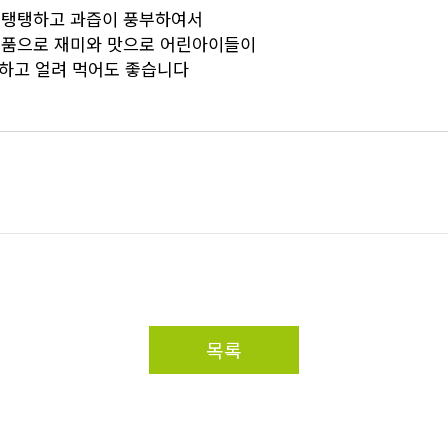
 탱탱하고 과즙이 풍부하여서
제품으로 재미와 맛으로 어린아이들이
하고 얼려 먹어도 좋습니다
목록