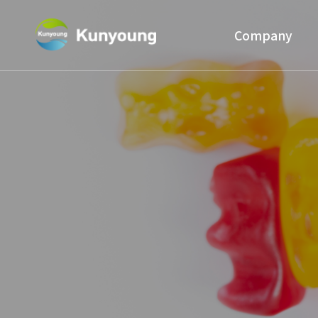
Company