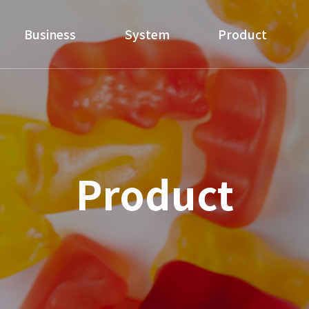
Business
System
Product
Product